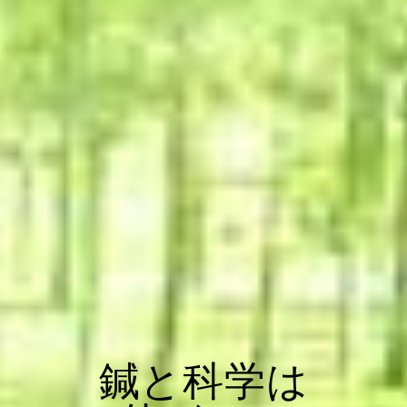
鍼と科学は