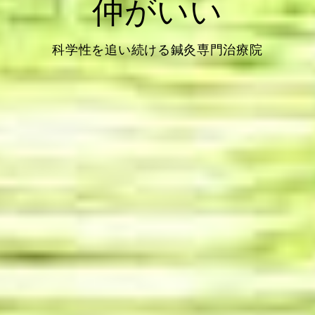
仲がいい
科学性を追い続ける鍼灸専門治療院